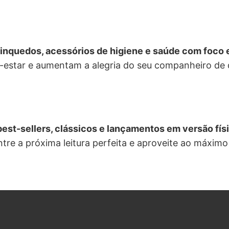
rinquedos, acessórios de higiene e saúde com foco 
estar e aumentam a alegria do seu companheiro de 
est-sellers, clássicos e lançamentos em versão físic
tre a próxima leitura perfeita e aproveite ao máximo 