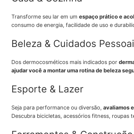
Transforme seu lar em um
espaço prático e aco
consumo de energia, facilidade de uso e durabili
Beleza & Cuidados Pessoa
Dos dermocosméticos mais indicados por
derma
ajudar você a montar uma rotina de beleza segu
Esporte & Lazer
Seja para performance ou diversão,
avaliamos e
Descubra bicicletas, acessórios fitness, roupas t