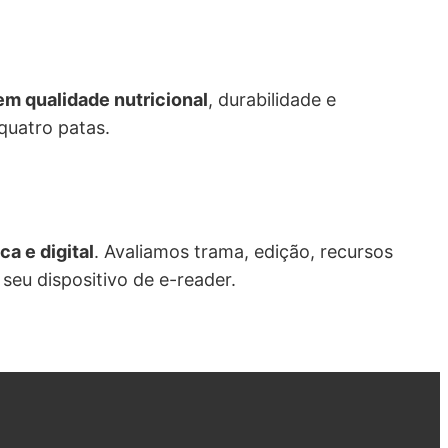
em qualidade nutricional
, durabilidade e
quatro patas.
a e digital
. Avaliamos trama, edição, recursos
seu dispositivo de e-reader.