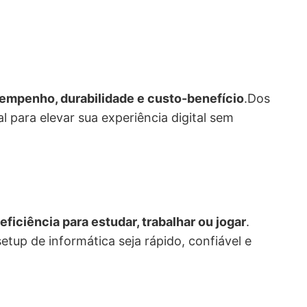
empenho, durabilidade e custo-benefício
.Dos
 para elevar sua experiência digital sem
iciência para estudar, trabalhar ou jogar
.
up de informática seja rápido, confiável e