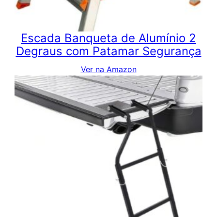
Escada Banqueta de Alumínio 2
Degraus com Patamar Segurança
Ver na Amazon