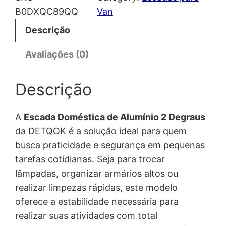
B0DXQC89QQ
Van
Descrição
Avaliações (0)
Descrição
A
Escada Doméstica de Alumínio 2 Degraus
da DETQOK é a solução ideal para quem
busca praticidade e segurança em pequenas
tarefas cotidianas. Seja para trocar
lâmpadas, organizar armários altos ou
realizar limpezas rápidas, este modelo
oferece a estabilidade necessária para
realizar suas atividades com total