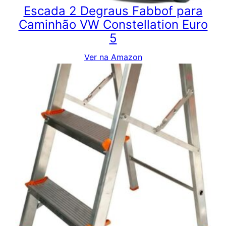
Escada 2 Degraus Fabbof para
Caminhão VW Constellation Euro
5
Ver na Amazon