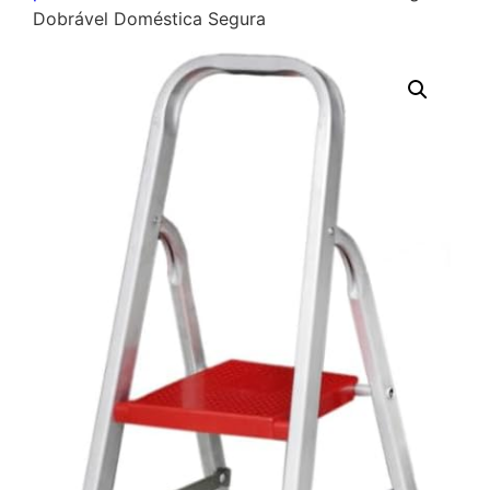
Dobrável Doméstica Segura