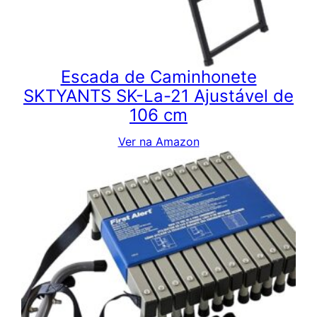
Escada de Caminhonete
SKTYANTS SK-La-21 Ajustável de
106 cm
Ver na Amazon