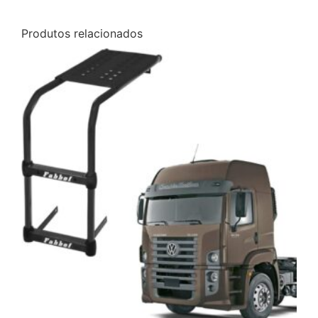
Produtos relacionados