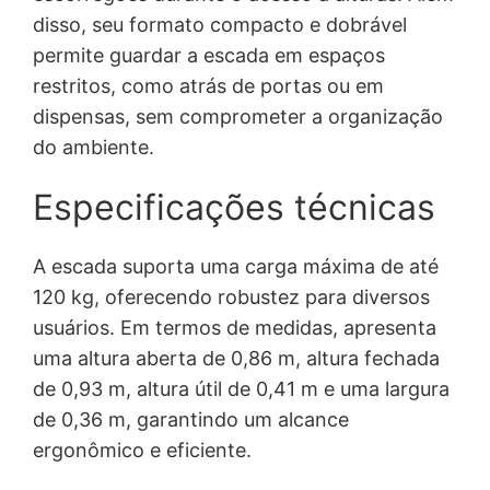
disso, seu formato compacto e dobrável
permite guardar a escada em espaços
restritos, como atrás de portas ou em
dispensas, sem comprometer a organização
do ambiente.
Especificações técnicas
A escada suporta uma carga máxima de até
120 kg, oferecendo robustez para diversos
usuários. Em termos de medidas, apresenta
uma altura aberta de 0,86 m, altura fechada
de 0,93 m, altura útil de 0,41 m e uma largura
de 0,36 m, garantindo um alcance
ergonômico e eficiente.