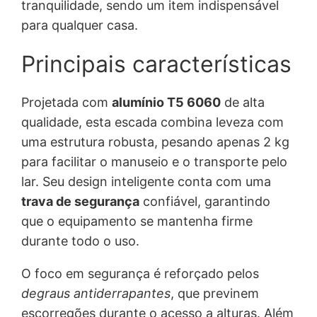
tranquilidade, sendo um item indispensável
para qualquer casa.
Principais características
Projetada com
alumínio T5 6060
de alta
qualidade, esta escada combina leveza com
uma estrutura robusta, pesando apenas 2 kg
para facilitar o manuseio e o transporte pelo
lar. Seu design inteligente conta com uma
trava de segurança
confiável, garantindo
que o equipamento se mantenha firme
durante todo o uso.
O foco em segurança é reforçado pelos
degraus antiderrapantes
, que previnem
escorregões durante o acesso a alturas. Além