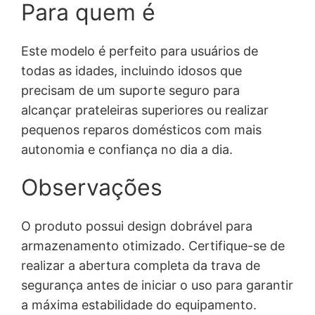
Para quem é
Este modelo é perfeito para usuários de
todas as idades, incluindo idosos que
precisam de um suporte seguro para
alcançar prateleiras superiores ou realizar
pequenos reparos domésticos com mais
autonomia e confiança no dia a dia.
Observações
O produto possui design dobrável para
armazenamento otimizado. Certifique-se de
realizar a abertura completa da trava de
segurança antes de iniciar o uso para garantir
a máxima estabilidade do equipamento.