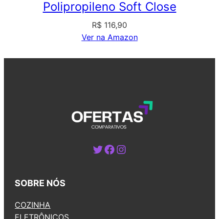
Polipropileno Soft Close
R$
116,90
Ver na Amazon
Twitter
Facebook
Instagram
SOBRE NÓS
COZINHA
ELETRÔNICOS