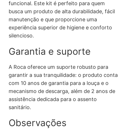
funcional. Este kit é perfeito para quem
busca um produto de alta durabilidade, fácil
manutenção e que proporcione uma
experiência superior de higiene e conforto
silencioso.
Garantia e suporte
A Roca oferece um suporte robusto para
garantir a sua tranquilidade: o produto conta
com 10 anos de garantia para a louça e o
mecanismo de descarga, além de 2 anos de
assistência dedicada para o assento
sanitário.
Observações