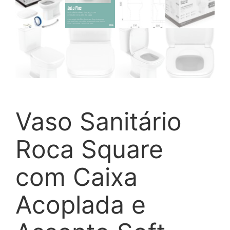
Vaso Sanitário
Roca Square
com Caixa
Acoplada e