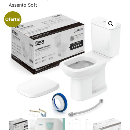
Assento Soft
Oferta!