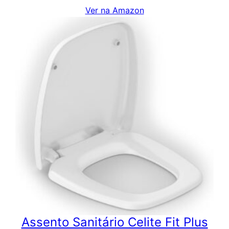
Ver na Amazon
Assento Sanitário Celite Fit Plus