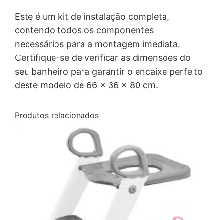
Este é um kit de instalação completa,
contendo todos os componentes
necessários para a montagem imediata.
Certifique-se de verificar as dimensões do
seu banheiro para garantir o encaixe perfeito
deste modelo de 66 x 36 x 80 cm.
Produtos relacionados