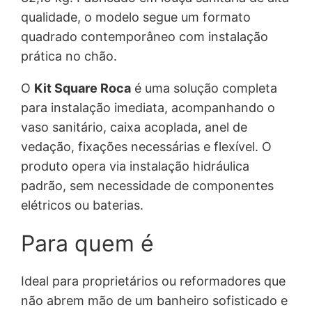
.
qualidade, o modelo segue um formato
quadrado contemporâneo com instalação
prática no chão.
O
Kit Square Roca
é uma solução completa
para instalação imediata, acompanhando o
vaso sanitário, caixa acoplada, anel de
vedação, fixações necessárias e flexível. O
produto opera via instalação hidráulica
padrão, sem necessidade de componentes
elétricos ou baterias.
Para quem é
Ideal para proprietários ou reformadores que
não abrem mão de um banheiro sofisticado e