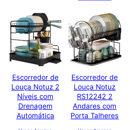
Escorredor de
Escorredor de
Louça Notuz 2
Louça Notuz
Níveis com
RS12242 2
Drenagem
Andares com
Automática
Porta Talheres