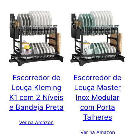
Escorredor de
Escorredor de
Louça Kleming
Louça Master
K1 com 2 Níveis
Inox Modular
e Bandeja Preta
com Porta
Talheres
Ver na Amazon
Ver na Amazon