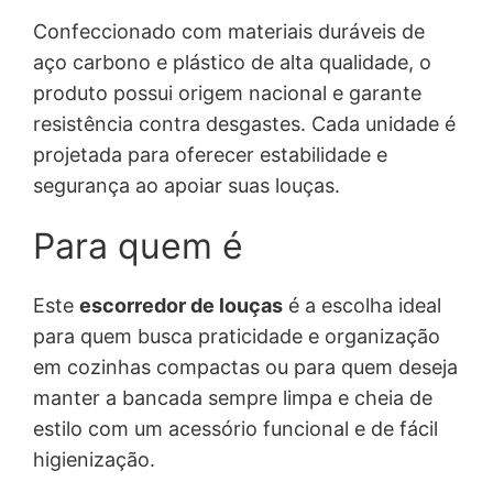
Confeccionado com materiais duráveis de
aço carbono e plástico de alta qualidade, o
produto possui origem nacional e garante
resistência contra desgastes. Cada unidade é
projetada para oferecer estabilidade e
segurança ao apoiar suas louças.
Para quem é
Este
escorredor de louças
é a escolha ideal
para quem busca praticidade e organização
em cozinhas compactas ou para quem deseja
manter a bancada sempre limpa e cheia de
estilo com um acessório funcional e de fácil
higienização.