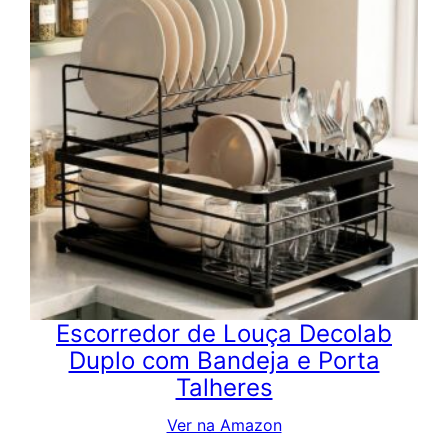
Escorredor de Louça Decolab
Duplo com Bandeja e Porta
Talheres
Ver na Amazon