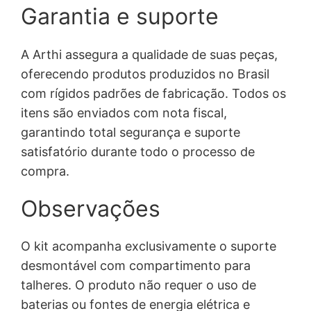
Garantia e suporte
A Arthi assegura a qualidade de suas peças,
oferecendo produtos produzidos no Brasil
com rígidos padrões de fabricação. Todos os
itens são enviados com nota fiscal,
garantindo total segurança e suporte
satisfatório durante todo o processo de
compra.
Observações
O kit acompanha exclusivamente o suporte
desmontável com compartimento para
talheres. O produto não requer o uso de
baterias ou fontes de energia elétrica e