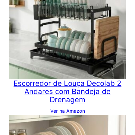
Escorredor de Louça Decolab 2
Andares com Bandeja de
Drenagem
Ver na Amazon