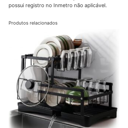
possui registro no Inmetro não aplicável.
Produtos relacionados