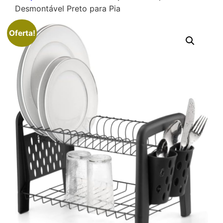
Desmontável Preto para Pia
Oferta!