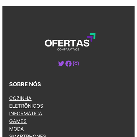
Twitter
Facebook
Instagram
SOBRE NÓS
COZINHA
ELETRÔNICOS
INFORMÁTICA
GAMES
MODA
SMARTPHONES