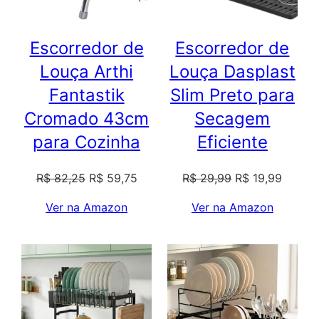
Escorredor de
Escorredor de
Louça Arthi
Louça Dasplast
Fantastik
Slim Preto para
Cromado 43cm
Secagem
para Cozinha
Eficiente
O
O
O
O
R$
82,25
R$
59,75
R$
29,99
R$
19,99
preço
preço
preço
preço
Ver na Amazon
Ver na Amazon
original
atual
original
atual
era:
é:
era:
é:
R$ 82,25.
R$ 59,75.
R$ 29,99.
R$ 19,