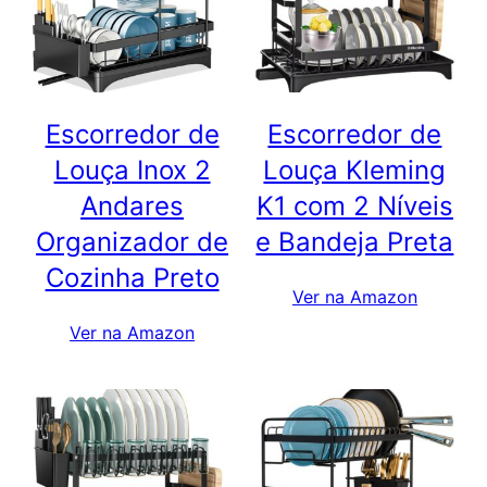
Escorredor de
Escorredor de
Louça Inox 2
Louça Kleming
Andares
K1 com 2 Níveis
Organizador de
e Bandeja Preta
Cozinha Preto
Ver na Amazon
Ver na Amazon