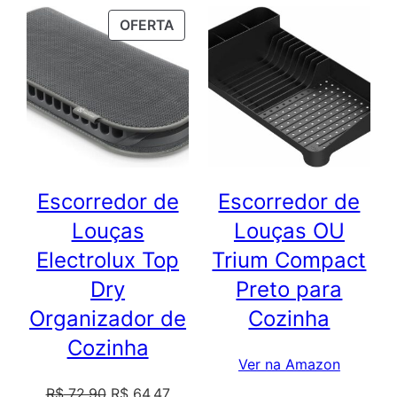
R$ 159,00.
R$ 122,33.
PRODUTO
OFERTA
EM
PROMOÇÃO
Escorredor de
Escorredor de
Louças
Louças OU
Electrolux Top
Trium Compact
Dry
Preto para
Organizador de
Cozinha
Cozinha
Ver na Amazon
O
O
R$
72,90
R$
64,47