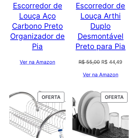
Escorredor de
Escorredor de
Louça Aço
Louça Arthi
Carbono Preto
Duplo
Organizador de
Desmontável
Pia
Preto para Pia
O
O
Ver na Amazon
R$
55,00
R$
44,49
preço
preço
Ver na Amazon
original
atual
era:
é:
R$ 55,00.
R$ 44,
PRODUTO
PROD
OFERTA
OFERTA
EM
EM
PROMOÇÃO
PROM