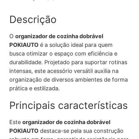
Descrição
O
organizador de cozinha dobrável
POKIAUTO
é a solução ideal para quem
busca otimizar o espaço com eficiência e
durabilidade. Projetado para suportar rotinas
intensas, este acessório versátil auxilia na
organização de diversos ambientes de forma
prática e estilizada.
Principais características
Este
organizador de cozinha dobrável
POKIAUTO
destaca-se pela sua construção