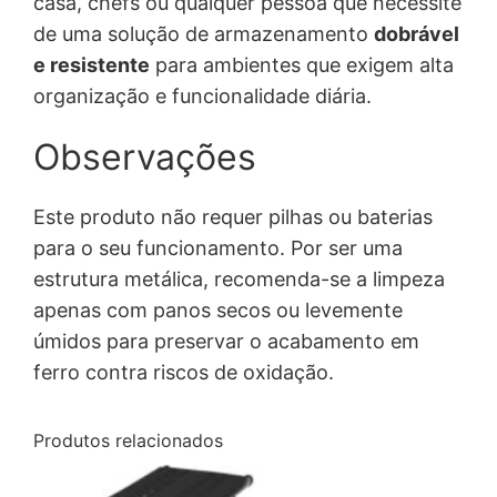
casa, chefs ou qualquer pessoa que necessite
de uma solução de armazenamento
dobrável
e resistente
para ambientes que exigem alta
organização e funcionalidade diária.
Observações
Este produto não requer pilhas ou baterias
para o seu funcionamento. Por ser uma
estrutura metálica, recomenda-se a limpeza
apenas com panos secos ou levemente
úmidos para preservar o acabamento em
ferro contra riscos de oxidação.
Produtos relacionados