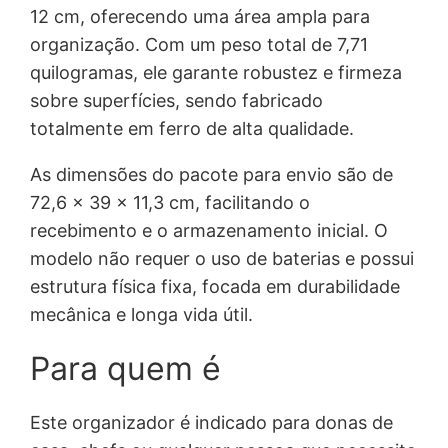
12 cm, oferecendo uma área ampla para
organização. Com um peso total de 7,71
quilogramas, ele garante robustez e firmeza
sobre superfícies, sendo fabricado
totalmente em ferro de alta qualidade.
As dimensões do pacote para envio são de
72,6 x 39 x 11,3 cm, facilitando o
recebimento e o armazenamento inicial. O
modelo não requer o uso de baterias e possui
estrutura física fixa, focada em durabilidade
mecânica e longa vida útil.
Para quem é
Este organizador é indicado para donas de