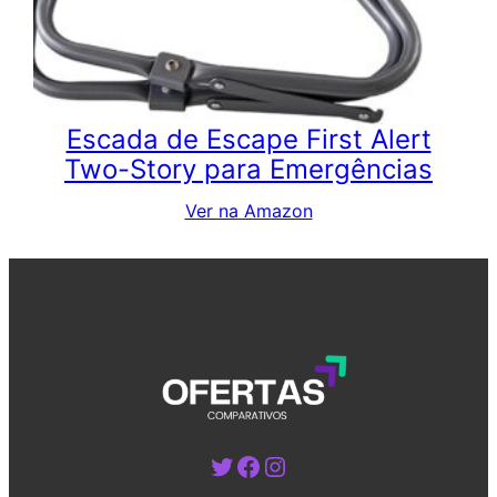
Escada de Escape First Alert
Two-Story para Emergências
Ver na Amazon
Twitter
Facebook
Instagram