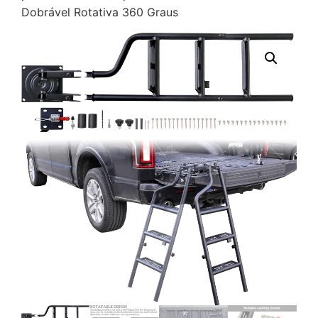
Dobrável Rotativa 360 Graus