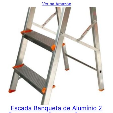
Ver na Amazon
Escada Banqueta de Alumínio 2