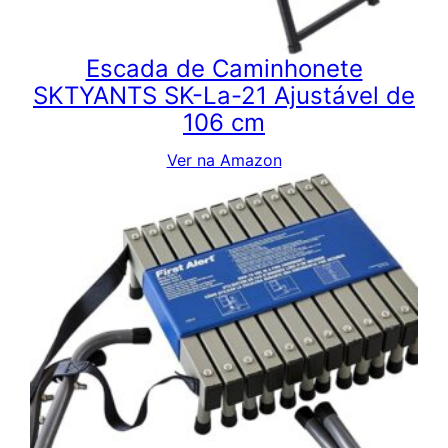
Escada de Caminhonete
SKTYANTS SK-La-21 Ajustável de
106 cm
Ver na Amazon