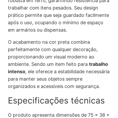
robusta em ferro, garantindo resistência para
trabalhar com itens pesados. Seu design
prático permite que seja guardado facilmente
após o uso, ocupando o mínimo de espaço
em armários ou dispensas.
O acabamento na cor preta combina
perfeitamente com qualquer decoração,
proporcionando um visual moderno ao
ambiente. Sendo um item feito para
trabalho
intenso
, ele oferece a estabilidade necessária
para manter seus objetos sempre
organizados e acessíveis com segurança.
Especificações técnicas
O produto apresenta dimensões de 75 x 38 x