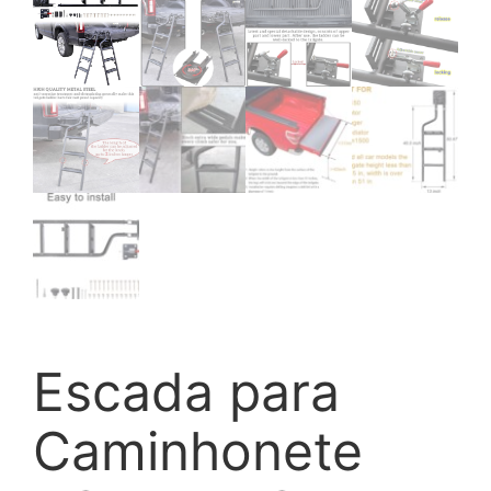
Escada para
Caminhonete