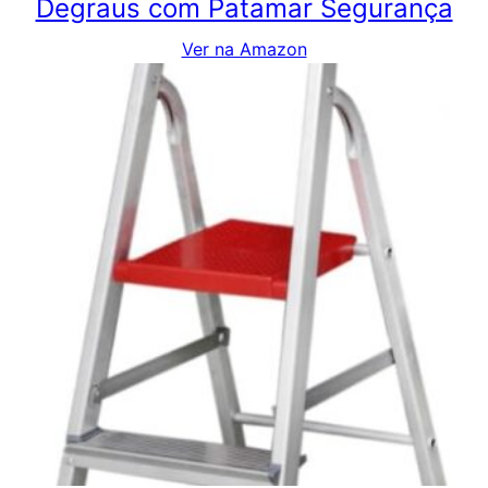
Degraus com Patamar Segurança
Ver na Amazon