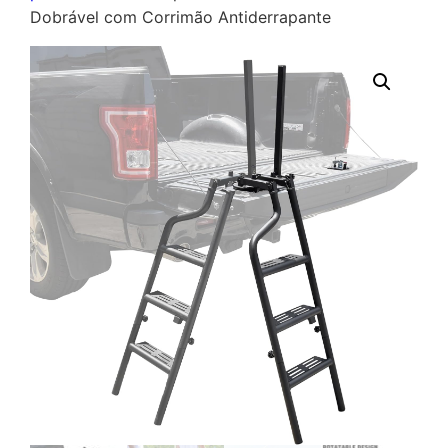
Dobrável com Corrimão Antiderrapante