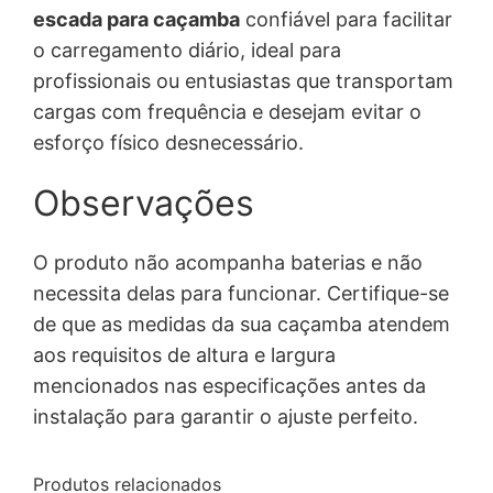
escada para caçamba
confiável para facilitar
o carregamento diário, ideal para
profissionais ou entusiastas que transportam
cargas com frequência e desejam evitar o
esforço físico desnecessário.
Observações
O produto não acompanha baterias e não
necessita delas para funcionar. Certifique-se
de que as medidas da sua caçamba atendem
aos requisitos de altura e largura
mencionados nas especificações antes da
instalação para garantir o ajuste perfeito.
Produtos relacionados