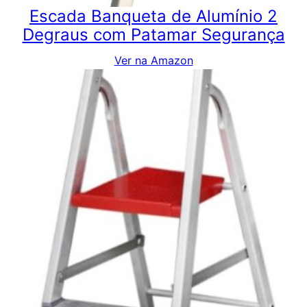
Escada Banqueta de Alumínio 2
Degraus com Patamar Segurança
Ver na Amazon