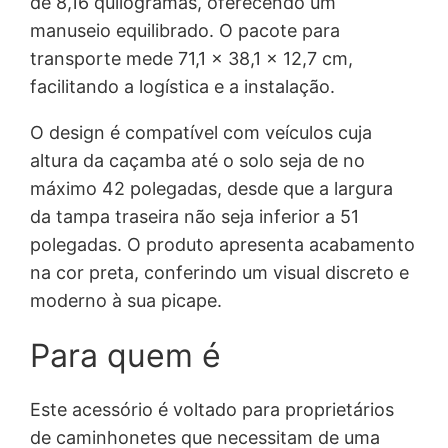
de 8,16 quilogramas, oferecendo um
manuseio equilibrado. O pacote para
transporte mede 71,1 x 38,1 x 12,7 cm,
facilitando a logística e a instalação.
O design é compatível com veículos cuja
altura da caçamba até o solo seja de no
máximo 42 polegadas, desde que a largura
da tampa traseira não seja inferior a 51
polegadas. O produto apresenta acabamento
na cor preta, conferindo um visual discreto e
moderno à sua picape.
Para quem é
Este acessório é voltado para proprietários
de caminhonetes que necessitam de uma