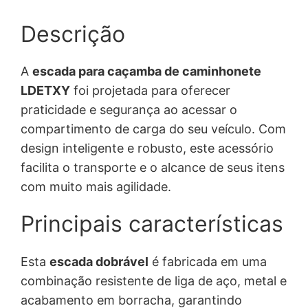
Descrição
A
escada para caçamba de caminhonete
LDETXY
foi projetada para oferecer
praticidade e segurança ao acessar o
compartimento de carga do seu veículo. Com
design inteligente e robusto, este acessório
facilita o transporte e o alcance de seus itens
com muito mais agilidade.
Principais características
Esta
escada dobrável
é fabricada em uma
combinação resistente de liga de aço, metal e
acabamento em borracha, garantindo