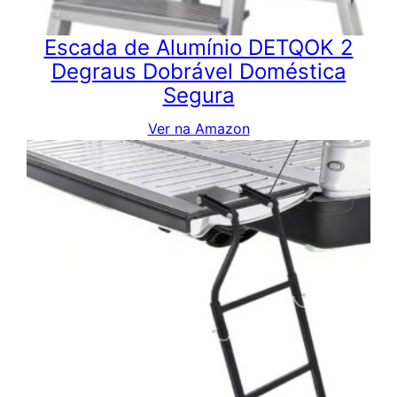
Escada de Alumínio DETQOK 2
Degraus Dobrável Doméstica
Segura
Ver na Amazon