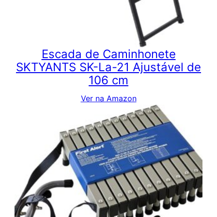
Escada de Caminhonete
SKTYANTS SK-La-21 Ajustável de
106 cm
Ver na Amazon