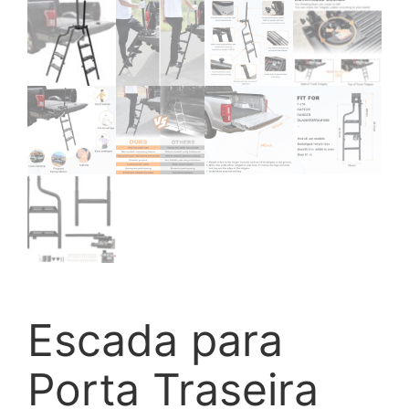
Escada para
Porta Traseira