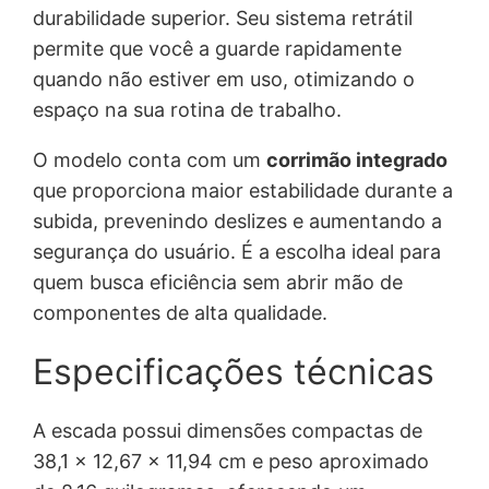
durabilidade superior. Seu sistema retrátil
permite que você a guarde rapidamente
quando não estiver em uso, otimizando o
espaço na sua rotina de trabalho.
O modelo conta com um
corrimão integrado
que proporciona maior estabilidade durante a
subida, prevenindo deslizes e aumentando a
segurança do usuário. É a escolha ideal para
quem busca eficiência sem abrir mão de
componentes de alta qualidade.
Especificações técnicas
A escada possui dimensões compactas de
38,1 x 12,67 x 11,94 cm e peso aproximado