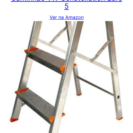
5
Ver na Amazon