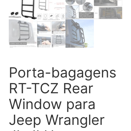
Porta-bagagens
RT-TCZ Rear
Window para
Jeep Wrangler