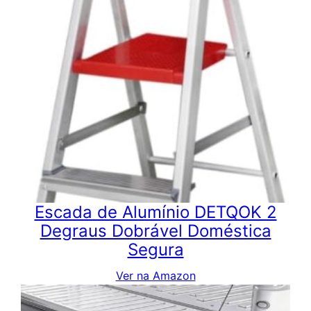
Escada de Alumínio DETQOK 2
Degraus Dobrável Doméstica
Segura
Ver na Amazon