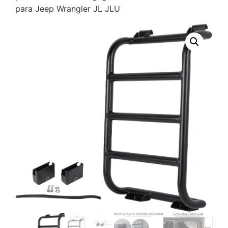
para Jeep Wrangler JL JLU