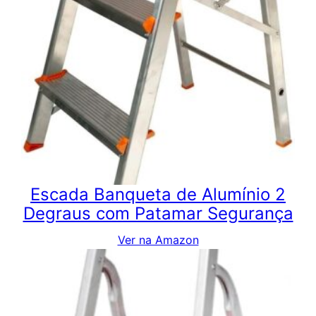
Escada Banqueta de Alumínio 2
Degraus com Patamar Segurança
Ver na Amazon