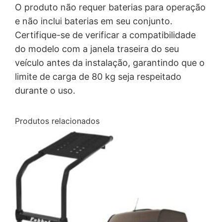
O produto não requer baterias para operação
e não inclui baterias em seu conjunto.
Certifique-se de verificar a compatibilidade
do modelo com a janela traseira do seu
veículo antes da instalação, garantindo que o
limite de carga de 80 kg seja respeitado
durante o uso.
Produtos relacionados