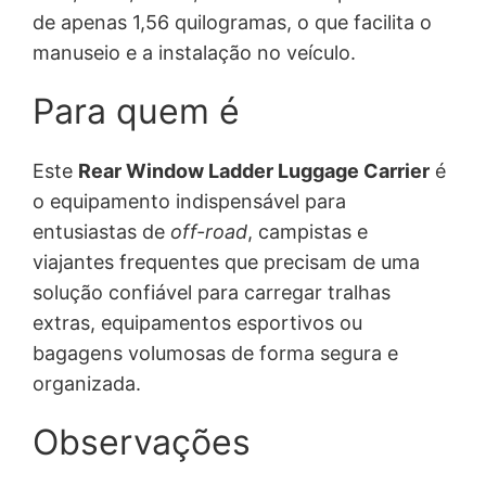
de apenas 1,56 quilogramas, o que facilita o
manuseio e a instalação no veículo.
Para quem é
Este
Rear Window Ladder Luggage Carrier
é
o equipamento indispensável para
entusiastas de
off-road
, campistas e
viajantes frequentes que precisam de uma
solução confiável para carregar tralhas
extras, equipamentos esportivos ou
bagagens volumosas de forma segura e
organizada.
Observações