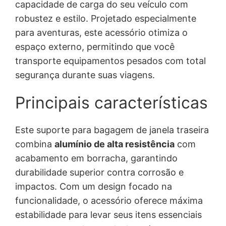
capacidade de carga do seu veículo com
robustez e estilo. Projetado especialmente
para aventuras, este acessório otimiza o
espaço externo, permitindo que você
transporte equipamentos pesados com total
segurança durante suas viagens.
Principais características
Este suporte para bagagem de janela traseira
combina
alumínio de alta resistência
com
acabamento em borracha, garantindo
durabilidade superior contra corrosão e
impactos. Com um design focado na
funcionalidade, o acessório oferece máxima
estabilidade para levar seus itens essenciais