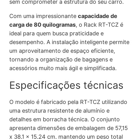
sem comprometer a estrutura do seu carro.
Com uma impressionante
capacidade de
carga de 80 quilogramas
, o Rack RT-TCZ é
ideal para quem busca praticidade e
desempenho. A instalação inteligente permite
um aproveitamento de espaço eficiente,
tornando a organização de bagagens e
acessórios muito mais ágil e simplificada.
Especificações técnicas
O modelo é fabricado pela RT-TCZ utilizando
uma estrutura resistente de alumínio e
detalhes em borracha técnica. O conjunto
apresenta dimensões de embalagem de 57,15
x 38,1 x 15,24 cm, mantendo um peso total