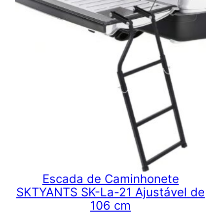
Escada de Caminhonete
SKTYANTS SK-La-21 Ajustável de
106 cm