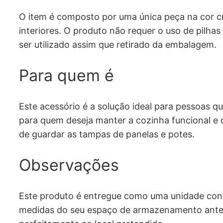
O item é composto por uma única peça na cor cro
interiores. O produto não requer o uso de pilha
ser utilizado assim que retirado da embalagem.
Para quem é
Este acessório é a solução ideal para pessoas 
para quem deseja manter a cozinha funcional e
de guardar as tampas de panelas e potes.
Observações
Este produto é entregue como uma unidade confo
medidas do seu espaço de armazenamento antes