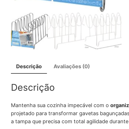
Descrição
Avaliações (0)
Descrição
Mantenha sua cozinha impecável com o
organiz
projetado para transformar gavetas bagunçada
a tampa que precisa com total agilidade durante