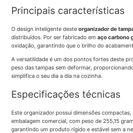
Principais características
O design inteligente deste
organizador de tamp
distribuídos. Por ser fabricado em
aço carbono 
oxidação, garantindo que o brilho do acabamen
A versatilidade é um dos pontos fortes deste pr
peso das tampas sem deformar, proporcionando 
simplifica o seu dia a dia na cozinha.
Especificações técnicas
Este organizador possui dimensões compactas,
embalagem comercial, com peso de 255,15 grama
garantindo um produto rígido e estável sem a 