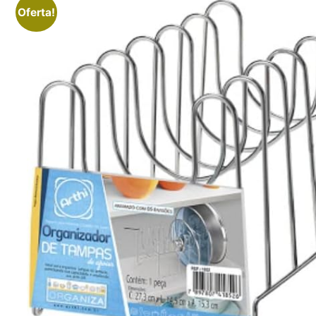
Oferta!