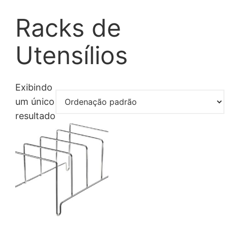
Racks de
Utensílios
Exibindo
um único
resultado