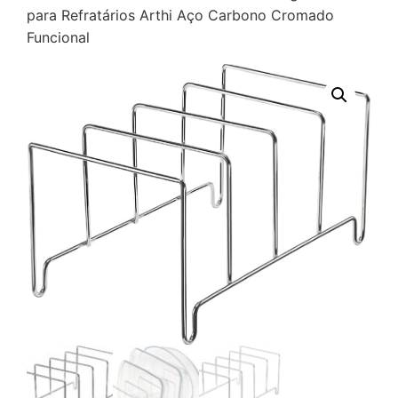
para Refratários Arthi Aço Carbono Cromado
Funcional