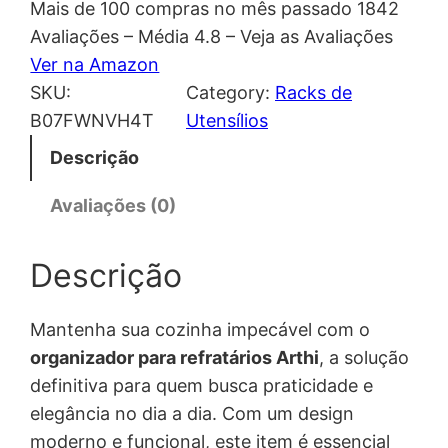
Mais de 100 compras no mês passado 1842
Avaliações – Média 4.8 – Veja as Avaliações
Ver na Amazon
SKU:
Category:
Racks de
B07FWNVH4T
Utensílios
Descrição
Avaliações (0)
Descrição
Mantenha sua cozinha impecável com o
organizador para refratários Arthi
, a solução
definitiva para quem busca praticidade e
elegância no dia a dia. Com um design
moderno e funcional, este item é essencial