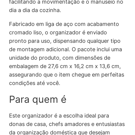
facilitando a movimentação e o manuseio no
dia a dia da cozinha.
Fabricado em liga de aço com acabamento
cromado liso, o organizador é enviado
pronto para uso, dispensando qualquer tipo
de montagem adicional. O pacote inclui uma
unidade do produto, com dimensões de
embalagem de 27,6 cm x 16,2 cm x 13,6 cm,
assegurando que o item chegue em perfeitas
condições até você.
Para quem é
Este organizador é a escolha ideal para
donas de casa, chefs amadores e entusiastas
da organização doméstica que desejam