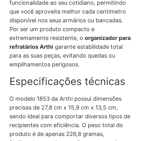
funcionalidade ao seu cotidiano, permitindo
que você aproveite melhor cada centímetro
disponível nos seus armários ou bancadas.
Por ser um produto compacto e
extremamente resistente, o
organizador para
refratários Arthi
garante estabilidade total
para as suas peças, evitando quedas ou
empilhamentos perigosos.
Especificações técnicas
O modelo 1853 da Arthi possui dimensões
precisas de 27,8 cm x 15,9 cm x 13,5 cm,
sendo ideal para comportar diversos tipos de
recipientes com eficiência. O peso total do
produto é de apenas 226,8 gramas,