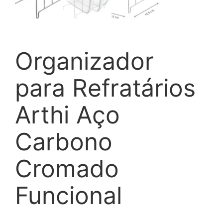
Organizador
para Refratários
Arthi Aço
Carbono
Cromado
Funcional