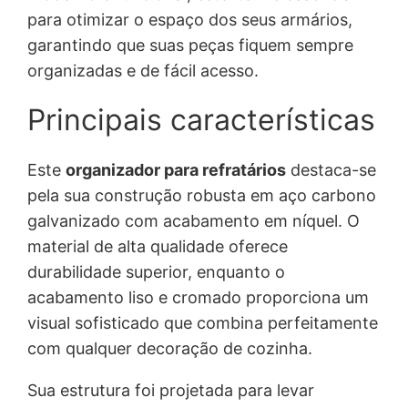
para otimizar o espaço dos seus armários,
garantindo que suas peças fiquem sempre
organizadas e de fácil acesso.
Principais características
Este
organizador para refratários
destaca-se
pela sua construção robusta em aço carbono
galvanizado com acabamento em níquel. O
material de alta qualidade oferece
durabilidade superior, enquanto o
acabamento liso e cromado proporciona um
visual sofisticado que combina perfeitamente
com qualquer decoração de cozinha.
Sua estrutura foi projetada para levar