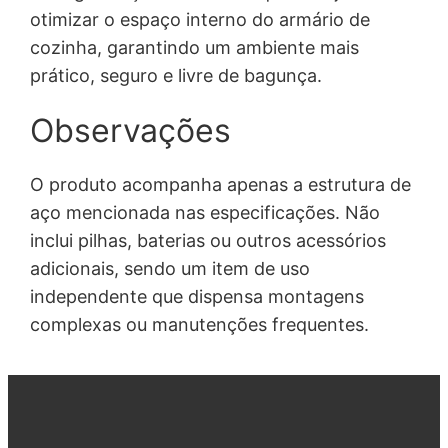
otimizar o espaço interno do armário de
cozinha, garantindo um ambiente mais
prático, seguro e livre de bagunça.
Observações
O produto acompanha apenas a estrutura de
aço mencionada nas especificações. Não
inclui pilhas, baterias ou outros acessórios
adicionais, sendo um item de uso
independente que dispensa montagens
complexas ou manutenções frequentes.