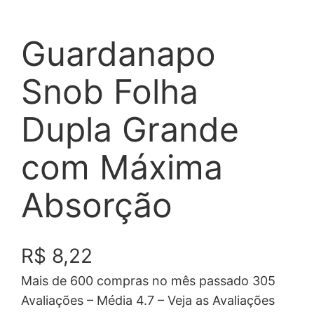
Guardanapo
Snob Folha
Dupla Grande
com Máxima
Absorção
R$
8,22
Mais de 600 compras no mês passado 305
Avaliações – Média 4.7 – Veja as Avaliações