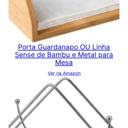
Porta Guardanapo OU Linha
Sense de Bambu e Metal para
Mesa
Ver na Amazon