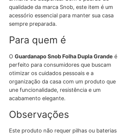
qualidade da marca Snob, este item é um
acessório essencial para manter sua casa
sempre preparada.
Para quem é
O
Guardanapo Snob Folha Dupla Grande
é
perfeito para consumidores que buscam
otimizar os cuidados pessoais e a
organização da casa com um produto que
une funcionalidade, resistência e um
acabamento elegante.
Observações
Este produto não requer pilhas ou baterias