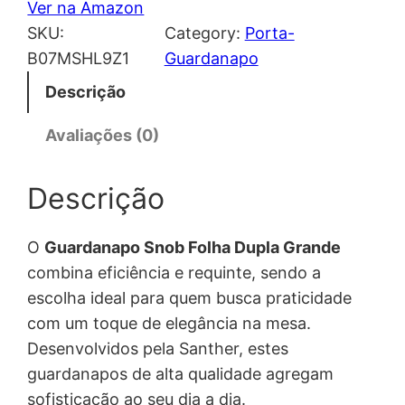
Ver na Amazon
SKU:
Category:
Porta-
B07MSHL9Z1
Guardanapo
Descrição
Avaliações (0)
Descrição
O
Guardanapo Snob Folha Dupla Grande
combina eficiência e requinte, sendo a
escolha ideal para quem busca praticidade
com um toque de elegância na mesa.
Desenvolvidos pela Santher, estes
guardanapos de alta qualidade agregam
sofisticação ao seu dia a dia.