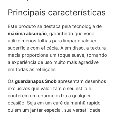
Principais características
Este produto se destaca pela tecnologia de
máxima absorção
, garantindo que você
utilize menos folhas para limpar qualquer
superfície com eficácia. Além disso, a textura
macia proporciona um toque suave, tornando
a experiência de uso muito mais agradável
em todas as refeições.
Os
guardanapos Snob
apresentam desenhos
exclusivos que valorizam o seu estilo e
conferem um charme extra a qualquer
ocasião. Seja em um café da manhã rápido
ou em um jantar especial, sua versatilidade