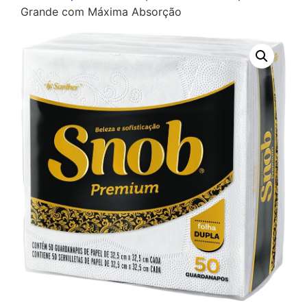
Grande com Máxima Absorção