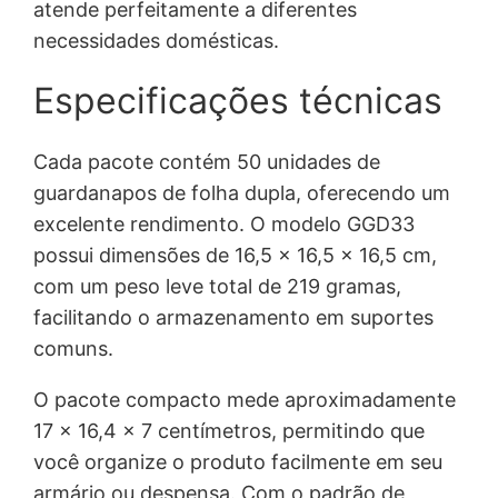
atende perfeitamente a diferentes
necessidades domésticas.
Especificações técnicas
Cada pacote contém 50 unidades de
guardanapos de folha dupla, oferecendo um
excelente rendimento. O modelo GGD33
possui dimensões de 16,5 x 16,5 x 16,5 cm,
com um peso leve total de 219 gramas,
facilitando o armazenamento em suportes
comuns.
O pacote compacto mede aproximadamente
17 x 16,4 x 7 centímetros, permitindo que
você organize o produto facilmente em seu
armário ou despensa. Com o padrão de