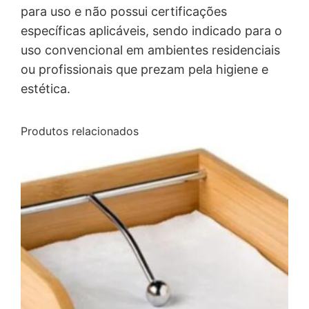
para uso e não possui certificações
específicas aplicáveis, sendo indicado para o
uso convencional em ambientes residenciais
ou profissionais que prezam pela higiene e
estética.
Produtos relacionados