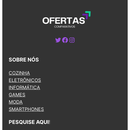
Twitter
Facebook
Instagram
SOBRE NÓS
COZINHA
ELETRÔNICOS
INFORMÁTICA
GAMES
MODA
SMARTPHONES
PESQUISE AQUI
!