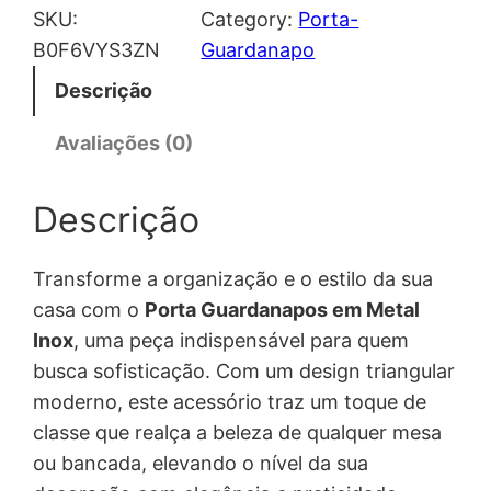
SKU:
Category:
Porta-
B0F6VYS3ZN
Guardanapo
Descrição
Avaliações (0)
Descrição
Transforme a organização e o estilo da sua
casa com o
Porta Guardanapos em Metal
Inox
, uma peça indispensável para quem
busca sofisticação. Com um design triangular
moderno, este acessório traz um toque de
classe que realça a beleza de qualquer mesa
ou bancada, elevando o nível da sua