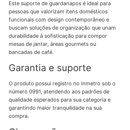
Este suporte de guardanapos é ideal para
pessoas que valorizam itens domésticos
funcionais com design contemporâneo e
buscam soluções de organização que unam
durabilidade à sofisticação para compor
mesas de jantar, áreas gourmets ou
bancadas de café.
Garantia e suporte
O produto possui registro no Inmetro sob o
número 0991, atendendo aos padrões de
qualidade esperados para sua categoria e
garantindo maior tranquilidade na sua
compra.