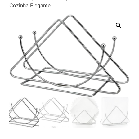
Cozinha Elegante