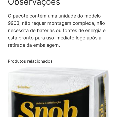
Observações
O pacote contém uma unidade do modelo
9903, não requer montagem complexa, não
necessita de baterias ou fontes de energia e
está pronto para uso imediato logo após a
retirada da embalagem.
Produtos relacionados