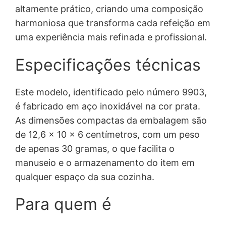
altamente prático, criando uma composição
harmoniosa que transforma cada refeição em
uma experiência mais refinada e profissional.
Especificações técnicas
Este modelo, identificado pelo número 9903,
é fabricado em aço inoxidável na cor prata.
As dimensões compactas da embalagem são
de 12,6 x 10 x 6 centímetros, com um peso
de apenas 30 gramas, o que facilita o
manuseio e o armazenamento do item em
qualquer espaço da sua cozinha.
Para quem é