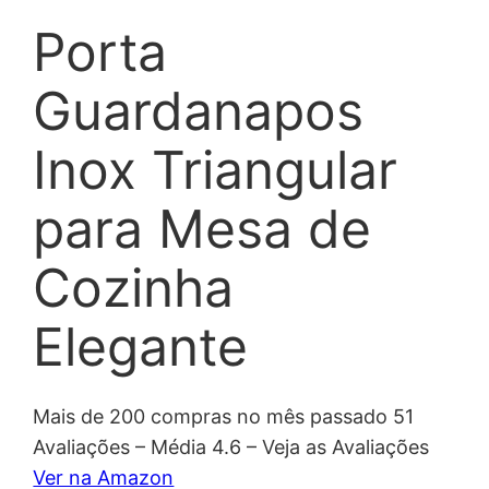
Porta
Guardanapos
Inox Triangular
para Mesa de
Cozinha
Elegante
Mais de 200 compras no mês passado 51
Avaliações – Média 4.6 – Veja as Avaliações
Ver na Amazon