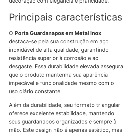
decoração com elegância e praticidade.
Principais características
O
Porta Guardanapos em Metal Inox
destaca-se pela sua construção em aço
inoxidável de alta qualidade, garantindo
resistência superior à corrosão e ao
desgaste. Essa durabilidade elevada assegura
que o produto mantenha sua aparência
impecável e funcionalidade mesmo com o
uso diário constante.
Além da durabilidade, seu formato triangular
oferece excelente estabilidade, mantendo
seus guardanapos organizados e sempre à
mão. Este design não é apenas estético, mas