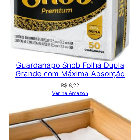
Guardanapo Snob Folha Dupla
Grande com Máxima Absorção
R$
8,22
Ver na Amazon