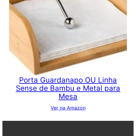
Porta Guardanapo OU Linha
Sense de Bambu e Metal para
Mesa
Ver na Amazon