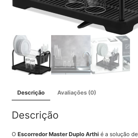
Descrição
Avaliações (0)
Descrição
O
Escorredor Master Duplo Arthi
é a solução de