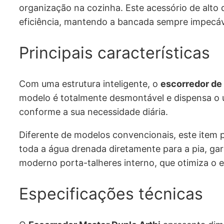
organização na cozinha. Este acessório de alt
eficiência, mantendo a bancada sempre impecáv
Principais características
Com uma estrutura inteligente, o
escorredor de 
modelo é totalmente desmontável e dispensa o
conforme a sua necessidade diária.
Diferente de modelos convencionais, este item p
toda a água drenada diretamente para a pia, g
moderno porta-talheres interno, que otimiza o e
Especificações técnicas