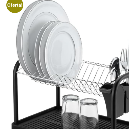
Oferta!