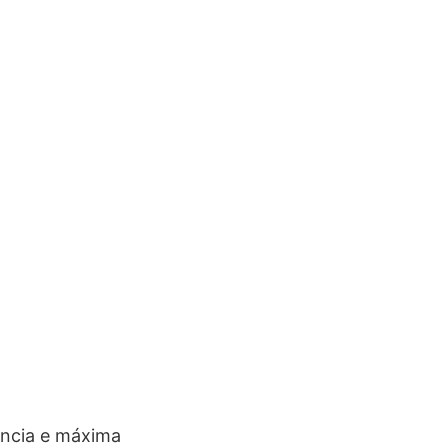
ência e máxima